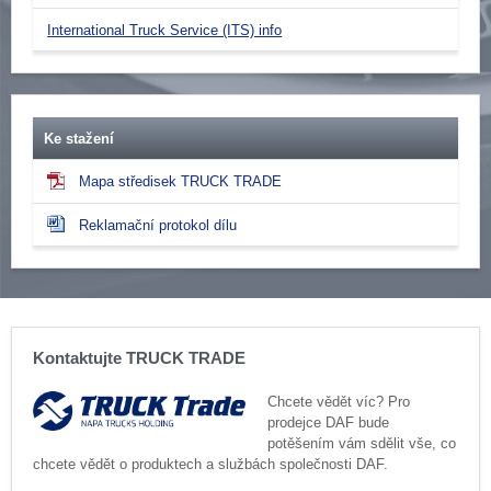
International Truck Service (ITS) info
Ke stažení
Mapa středisek TRUCK TRADE
Reklamační protokol dílu
Kontaktujte TRUCK TRADE
Chcete vědět víc? Pro
prodejce DAF bude
potěšením vám sdělit vše, co
chcete vědět o produktech a službách společnosti DAF.