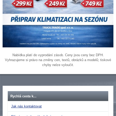
Nabídka platí do vyprodání zásob. Ceny jsou ceny bez DPH.
Vyhrazujeme si právo na změny cen, textů, obrázků a modelů; tiskové
chyby nelze vyloučit.
Rychlá cesta k...
Jak nás kontaktovat