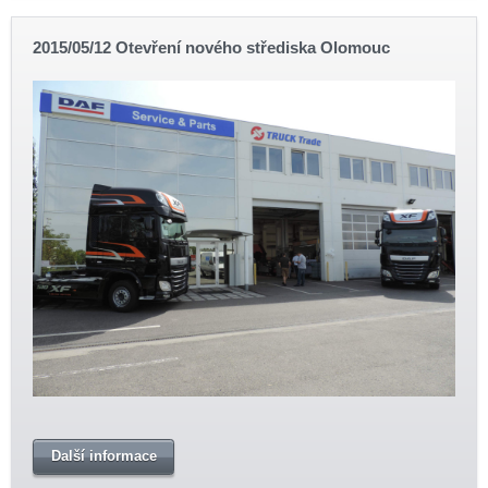
2015/05/12 Otevření nového střediska Olomouc
Další informace