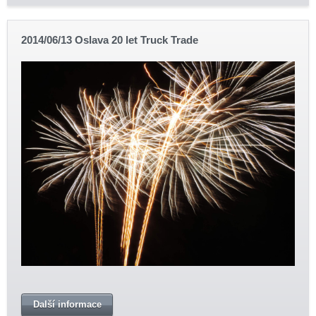
2014/06/13 Oslava 20 let Truck Trade
Další informace