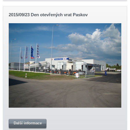
2015/09/23 Den otevřených vrat Paskov
Další informace