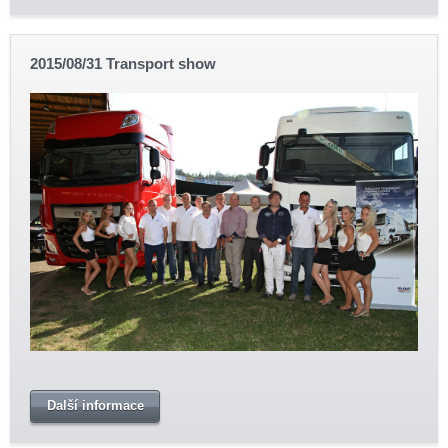
2015/08/31 Transport show
Další informace