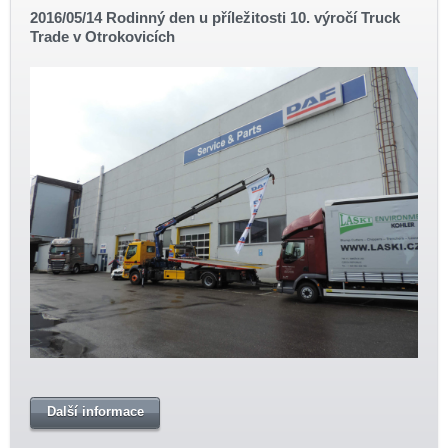
2016/05/14 Rodinný den u příležitosti 10. výročí Truck
Trade v Otrokovicích
Další informace