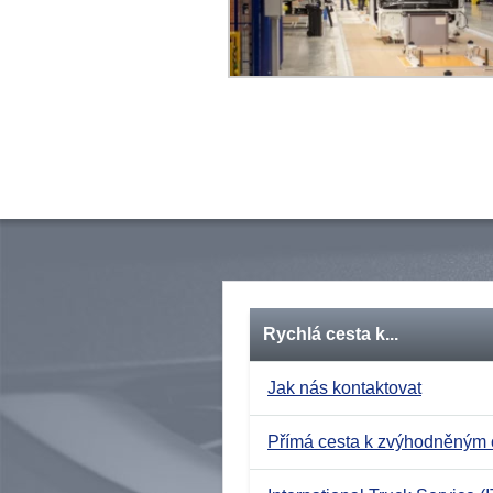
Rychlá cesta k...
Jak nás kontaktovat
Přímá cesta k zvýhodněným