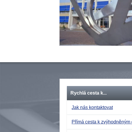
Rychlá cesta k...
Jak nás kontaktovat
Přímá cesta k zvýhodněným