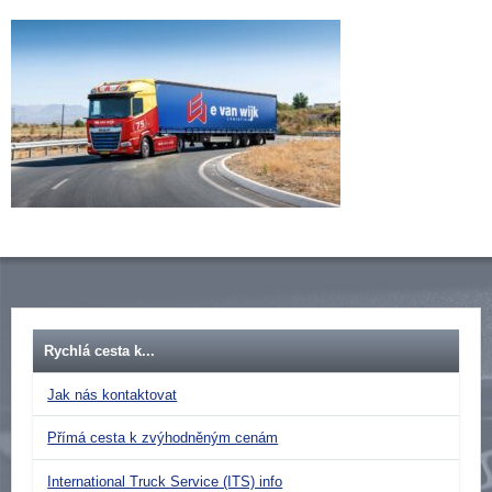
Rychlá cesta k...
Jak nás kontaktovat
Přímá cesta k zvýhodněným cenám
International Truck Service (ITS) info