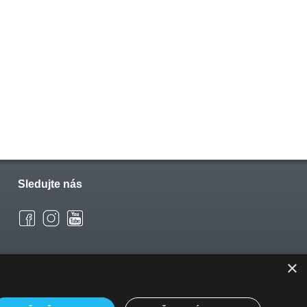
Sledujte nás
×