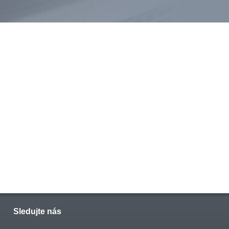
Sledujte nás