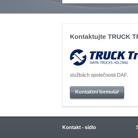
Kontaktujte TRUCK 
službách společnosti DAF.
Kontaktní formulář
Kontakt - sídlo