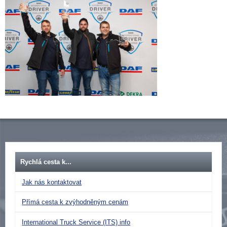
Rychlá cesta k...
Jak nás kontaktovat
Přímá cesta k zvýhodněným cenám
International Truck Service (ITS) info