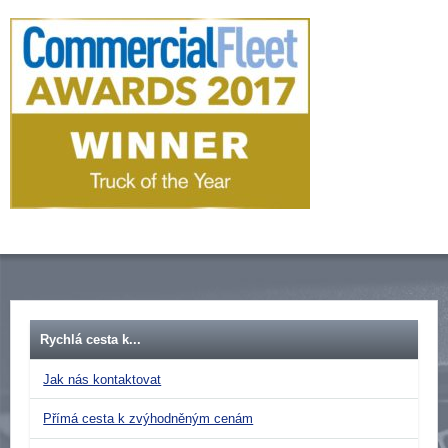
Rychlá cesta k...
Jak nás kontaktovat
Přímá cesta k zvýhodněným cenám