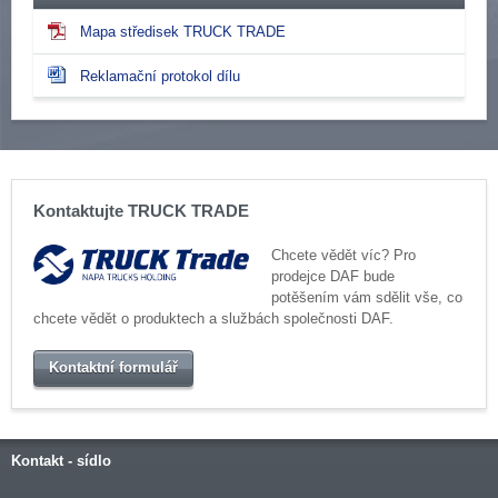
Mapa středisek TRUCK TRADE
Reklamační protokol dílu
Kontaktujte TRUCK TRADE
Chcete vědět víc? Pro
prodejce DAF bude
potěšením vám sdělit vše, co
chcete vědět o produktech a službách společnosti DAF.
Kontaktní formulář
Kontakt - sídlo