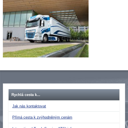
Rychlá cesta k...
Jak nás kontaktovat
Přímá cesta k zvýhodněným cenám