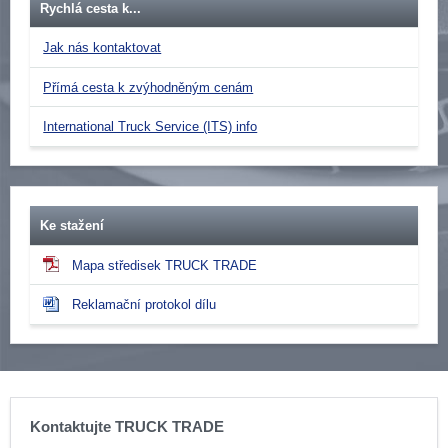
Rychlá cesta k...
Jak nás kontaktovat
Přímá cesta k zvýhodněným cenám
International Truck Service (ITS) info
Ke stažení
Mapa středisek TRUCK TRADE
Reklamační protokol dílu
Kontaktujte TRUCK TRADE