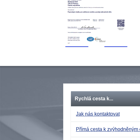
Rychlá cesta k...
Jak nás kontaktovat
Přímá cesta k zvýhodněným