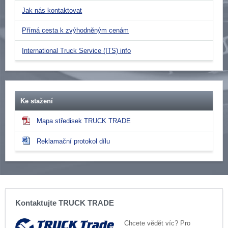
Jak nás kontaktovat
Přímá cesta k zvýhodněným cenám
International Truck Service (ITS) info
Ke stažení
Mapa středisek TRUCK TRADE
Reklamační protokol dílu
Kontaktujte TRUCK TRADE
Chcete vědět víc? Pro