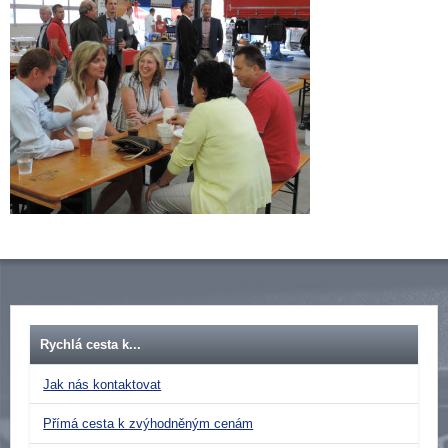
Rychlá cesta k...
Jak nás kontaktovat
Přímá cesta k zvýhodněným cenám