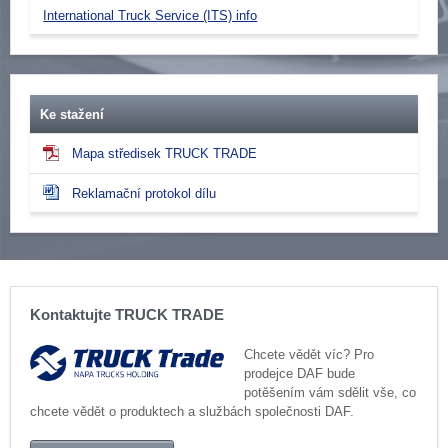
International Truck Service (ITS) info
Ke stažení
Mapa středisek TRUCK TRADE
Reklamační protokol dílu
Kontaktujte TRUCK TRADE
Chcete vědět víc? Pro
prodejce DAF bude
potěšením vám sdělit vše, co
chcete vědět o produktech a službách společnosti DAF.