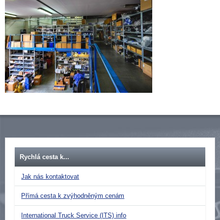
Rychlá cesta k...
Jak nás kontaktovat
Přímá cesta k zvýhodněným cenám
International Truck Service (ITS) info