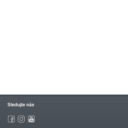
Sledujte nás