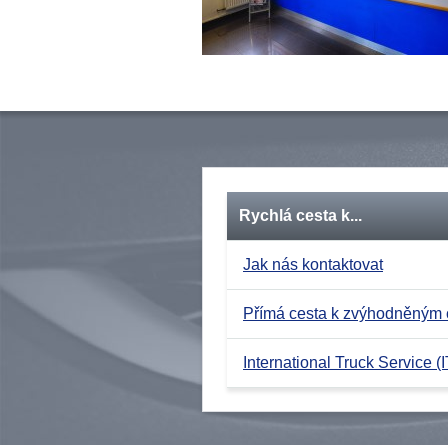
Rychlá cesta k...
Jak nás kontaktovat
Přímá cesta k zvýhodněným
International Truck Service (I