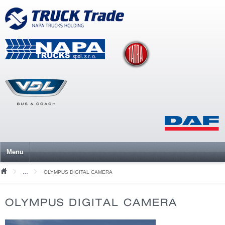
Menu
OLYMPUS DIGITAL CAMERA
Nezařazené
OLYMPUS DIGITAL CAMERA