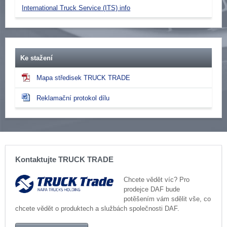
International Truck Service (ITS) info
Ke stažení
Mapa středisek TRUCK TRADE
Reklamační protokol dílu
Kontaktujte TRUCK TRADE
Chcete vědět víc? Pro
prodejce DAF bude
potěšením vám sdělit vše, co
chcete vědět o produktech a službách společnosti DAF.