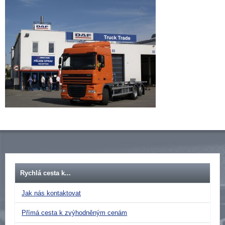
Rychlá cesta k...
Jak nás kontaktovat
Přímá cesta k zvýhodněným cenám