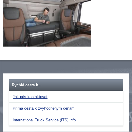
Rychlá cesta k...
Jak nás kontaktovat
Přímá cesta k zvýhodněným cenám
International Truck Service (ITS) info