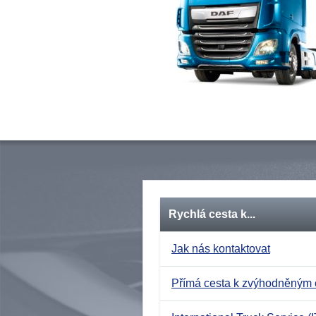
Rychlá cesta k...
Jak nás kontaktovat
Přímá cesta k zvýhodněným