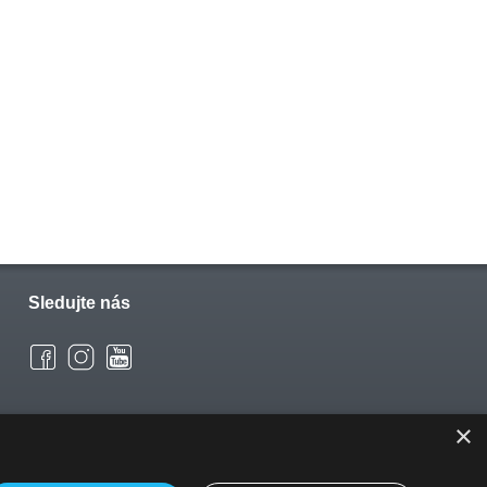
Sledujte nás
×