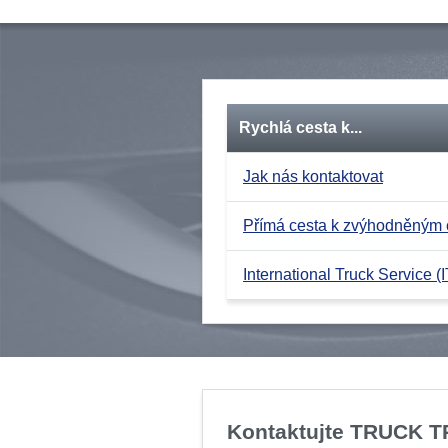
Rychlá cesta k...
Jak nás kontaktovat
Přímá cesta k zvýhodněným
International Truck Service (I
Kontaktujte TRUCK 