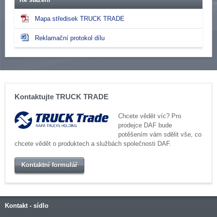
Mapa středisek TRUCK TRADE
Reklamační protokol dílu
Kontaktujte TRUCK TRADE
Chcete vědět víc? Pro
prodejce DAF bude
potěšením vám sdělit vše, co
chcete vědět o produktech a službách společnosti DAF.
Kontaktní formulář
Kontakt - sídlo