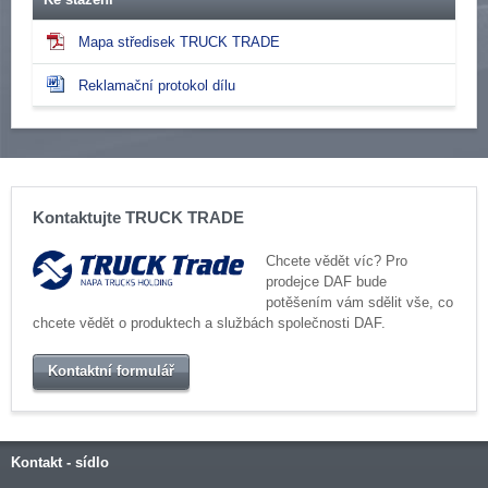
Mapa středisek TRUCK TRADE
Reklamační protokol dílu
Kontaktujte TRUCK TRADE
Chcete vědět víc? Pro
prodejce DAF bude
potěšením vám sdělit vše, co
chcete vědět o produktech a službách společnosti DAF.
Kontaktní formulář
Kontakt - sídlo