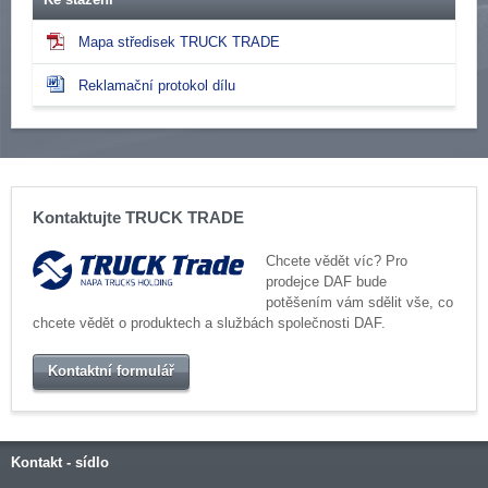
Mapa středisek TRUCK TRADE
Reklamační protokol dílu
Kontaktujte TRUCK TRADE
Chcete vědět víc? Pro
prodejce DAF bude
potěšením vám sdělit vše, co
chcete vědět o produktech a službách společnosti DAF.
Kontaktní formulář
Kontakt - sídlo