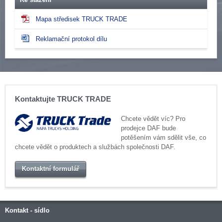
Mapa středisek TRUCK TRADE
Reklamační protokol dílu
Kontaktujte TRUCK TRADE
Chcete vědět víc? Pro
prodejce DAF bude
potěšením vám sdělit vše, co
chcete vědět o produktech a službách společnosti DAF.
Kontaktní formulář
Kontakt - sídlo