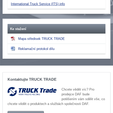
International Truck Service (ITS) info
Ke stažení
Mapa středisek TRUCK TRADE
Reklamační protokol dílu
Kontaktujte TRUCK TRADE
Chcete vědět víc? Pro
prodejce DAF bude
potěšením vám sdělit vše, co
chcete vědět o produktech a službách společnosti DAF.