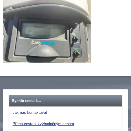
Rychlá cesta k...
Jak nás kontaktovat
Přímá cesta k zvýhodněným cenám