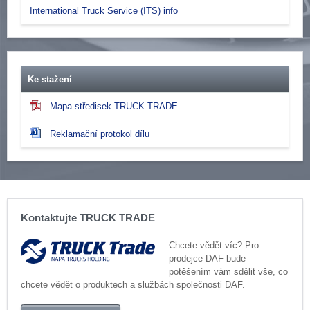
International Truck Service (ITS) info
Ke stažení
Mapa středisek TRUCK TRADE
Reklamační protokol dílu
Kontaktujte TRUCK TRADE
Chcete vědět víc? Pro
prodejce DAF bude
potěšením vám sdělit vše, co
chcete vědět o produktech a službách společnosti DAF.