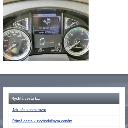
Rychlá cesta k...
Jak nás kontaktovat
Přímá cesta k zvýhodněným cenám