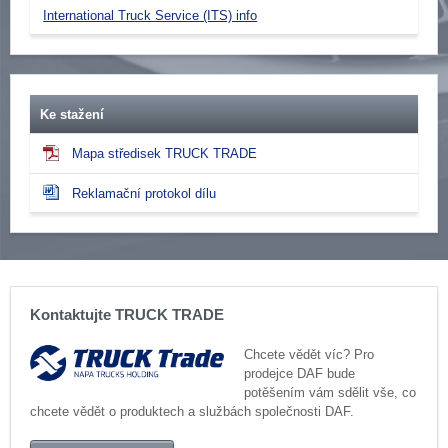
International Truck Service (ITS) info
Ke stažení
Mapa středisek TRUCK TRADE
Reklamační protokol dílu
Kontaktujte TRUCK TRADE
Chcete vědět víc? Pro
prodejce DAF bude
potěšením vám sdělit vše, co
chcete vědět o produktech a službách společnosti DAF.