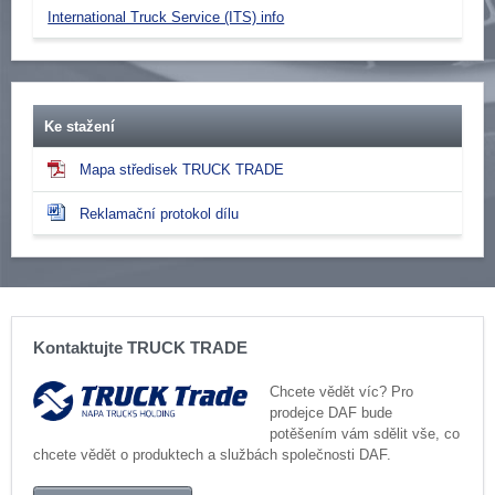
International Truck Service (ITS) info
Ke stažení
Mapa středisek TRUCK TRADE
Reklamační protokol dílu
Kontaktujte TRUCK TRADE
Chcete vědět víc? Pro
prodejce DAF bude
potěšením vám sdělit vše, co
chcete vědět o produktech a službách společnosti DAF.