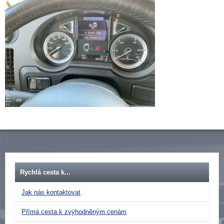
Rychlá cesta k...
Jak nás kontaktovat
Přímá cesta k zvýhodněným cenám