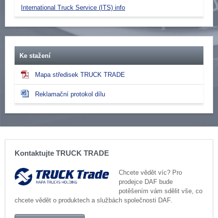
International Truck Service (ITS) info
Ke stažení
Mapa středisek TRUCK TRADE
Reklamační protokol dílu
Kontaktujte TRUCK TRADE
Chcete vědět víc? Pro
prodejce DAF bude
potěšením vám sdělit vše, co
chcete vědět o produktech a službách společnosti DAF.