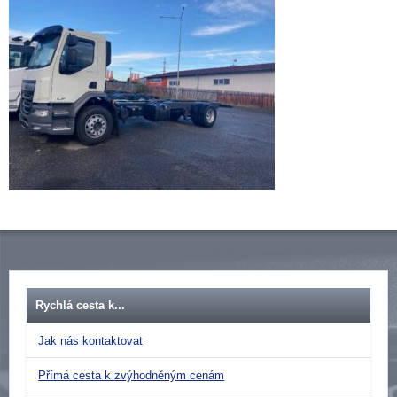
Rychlá cesta k...
Jak nás kontaktovat
Přímá cesta k zvýhodněným cenám