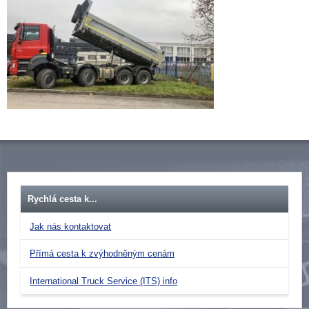
Rychlá cesta k...
Jak nás kontaktovat
Přímá cesta k zvýhodněným cenám
International Truck Service (ITS) info