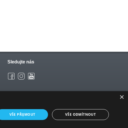
Sledujte nás
×
VŠE PŘIJMOUT
VŠE ODMÍTNOUT