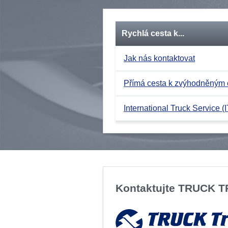
Rychlá cesta k...
Jak nás kontaktovat
Přímá cesta k zvýhodněným
International Truck Service (I
Kontaktujte TRUCK 