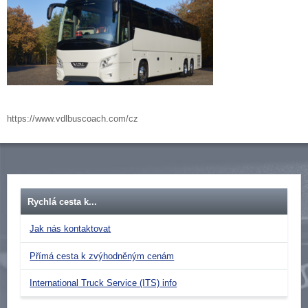
https://www.vdlbuscoach.com/cz
Rychlá cesta k...
Jak nás kontaktovat
Přímá cesta k zvýhodněným cenám
International Truck Service (ITS) info