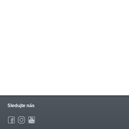
Sledujte nás