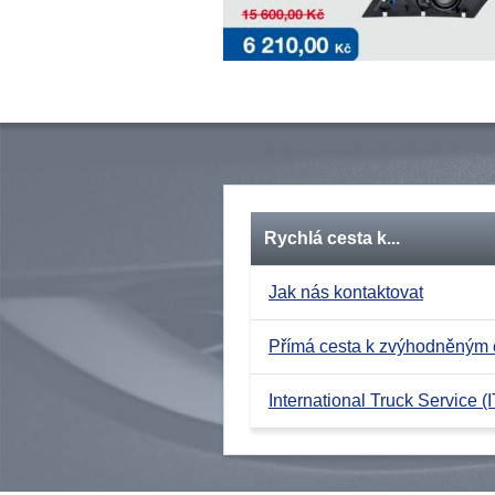
Rychlá cesta k...
Jak nás kontaktovat
Přímá cesta k zvýhodněným
International Truck Service (I