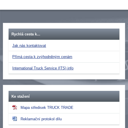
Rychlá cesta k...
Jak nás kontaktovat
Přímá cesta k zvýhodněným cenám
International Truck Service (ITS) info
Ke stažení
Mapa středisek TRUCK TRADE
Reklamační protokol dílu