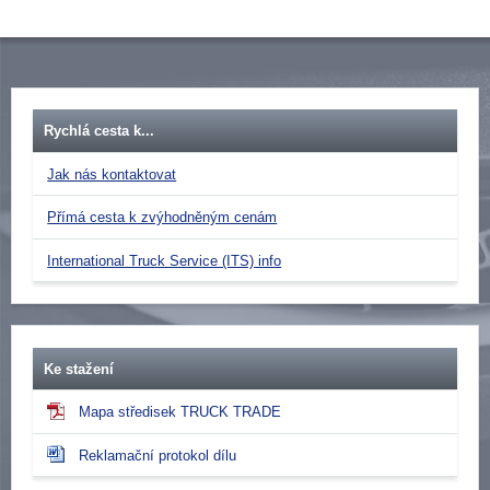
Rychlá cesta k...
Jak nás kontaktovat
Přímá cesta k zvýhodněným cenám
International Truck Service (ITS) info
Ke stažení
Mapa středisek TRUCK TRADE
Reklamační protokol dílu