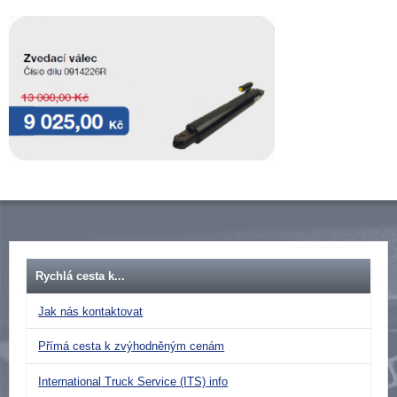
Rychlá cesta k...
Jak nás kontaktovat
Přímá cesta k zvýhodněným cenám
International Truck Service (ITS) info