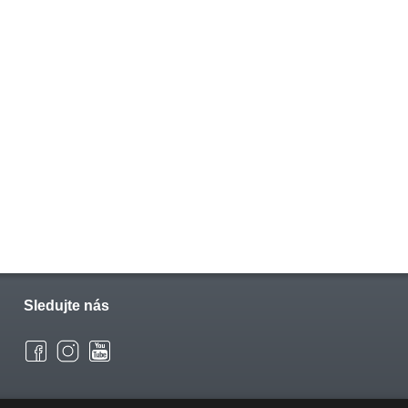
Sledujte nás