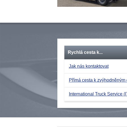
Rychlá cesta k...
Jak nás kontaktovat
Přímá cesta k zvýhodněným
International Truck Service (I