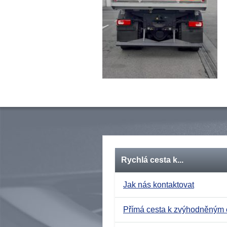
Rychlá cesta k...
Jak nás kontaktovat
Přímá cesta k zvýhodněným