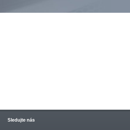
Sledujte nás