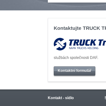
Kontaktujte TRUCK 
službách společnosti DAF.
Kontaktní formulář
Kontakt - sídlo